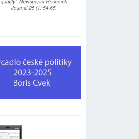
quality”, Newspaper Research
Journal 25 (1) 54-65.