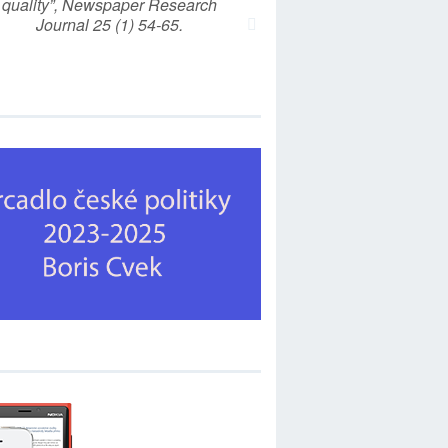
quality”, Newspaper Research
Journal 25 (1) 54-65.