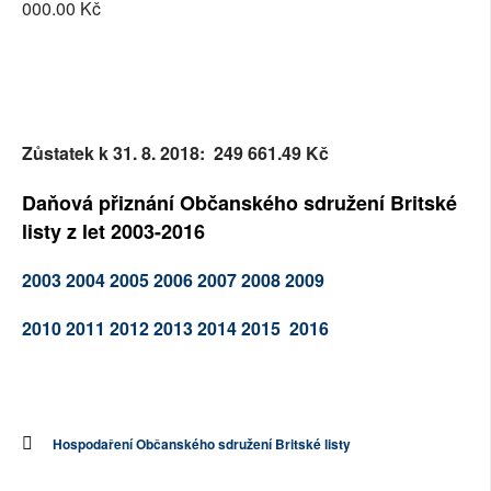
000.00 Kč
Zůstatek k 31. 8. 2018: 249 661.49 Kč
Daňová přiznání Občanského sdružení Britské
listy z let 2003-2016
2003
2004
2005
2006
2007
2008
2009
2010
2011
2012
2013
2014
2015
2016
Hospodaření Občanského sdružení Britské listy