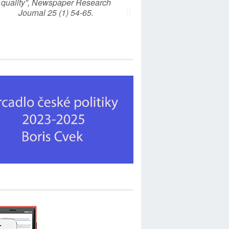
quality”, Newspaper Research
Journal 25 (1) 54-65.