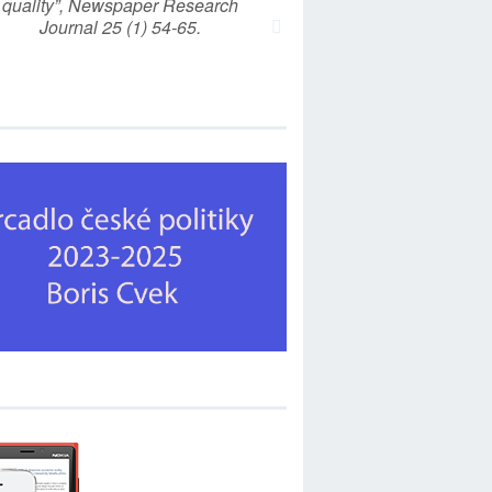
quality”, Newspaper Research
Journal 25 (1) 54-65.