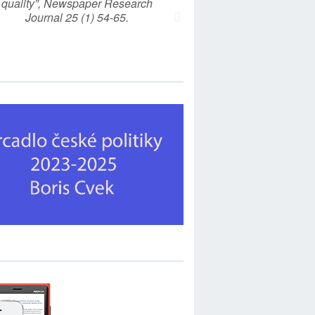
quality”, Newspaper Research
Journal 25 (1) 54-65.