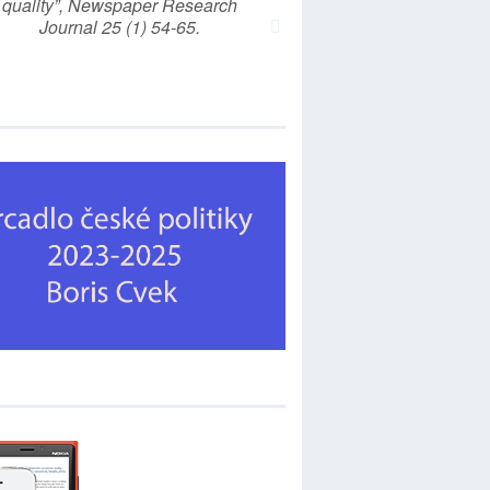
quality”, Newspaper Research
Journal 25 (1) 54-65.