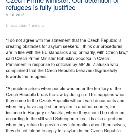
refugees is fully justified
9. 10. 2015
čas čtení 1 minuta
"I do not agree with the statement that the Czech Republic is
creating obstacles for asylum seekers. I think our procedures
are in line with the EU standards and, primarily, with Czech law,"
said Czech Prime Minister Bohuslav Sobotka in Czech
Parliament in response to criticism by MP Jiří Zlatuška who
complained that the Czech Republic behaves disgracefully
towards the refugees.
"A problem arises when people who enter the territory of the
Czech Republic break the law by doing so. This happens when
they come to the Czech Republic without valid documents and
when they have applied for asylum in another country, for
instance in Hungary or Austria, where they should be returned
according to the still valid Schengen rules. It is also a problem
when they refuse to provide any information about themselves,
they do not intend to apply for asylum in the Czech Republic