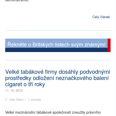
Celý článek
Velké tabákové firmy dosáhly podvodnými
prostředky odložení neznačkového balení
cigaret o tři roky
11. 10. 2015
čas čtení < 1 minuta
Velké mezinárodní tabákové společnosti zneužily právního