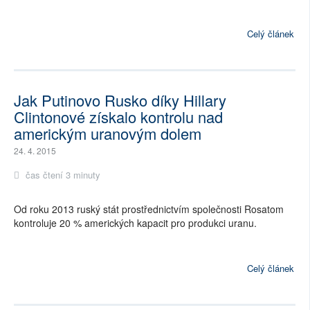
Celý článek
Jak Putinovo Rusko díky Hillary
Clintonové získalo kontrolu nad
americkým uranovým dolem
24. 4. 2015
čas čtení 3 minuty
Od roku 2013 ruský stát prostřednictvím společnosti Rosatom
kontroluje 20 % amerických kapacit pro produkci uranu.
Celý článek