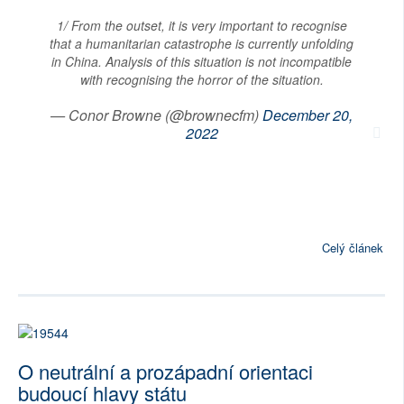
1/ From the outset, it is very important to recognise
that a humanitarian catastrophe is currently unfolding
in China. Analysis of this situation is not incompatible
with recognising the horror of the situation.
— Conor Browne (@brownecfm)
December 20,
2022
Celý článek
O neutrální a prozápadní orientaci
budoucí hlavy státu