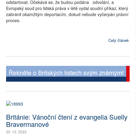
odstartovat. Očekává se, že budou podána odvolání, a
Evropský soud pro lidská práva v létě vydal soudní příkaz, který
zabránil okamžitým deportacím, dokud nebude vyčerpán právní
proces.
Celý článek
Británie: Vánoční čtení z evangelia Suelly
Bravermanové
20. 12. 2022