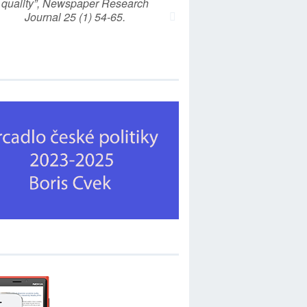
quality”, Newspaper Research
Journal 25 (1) 54-65.