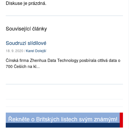
Diskuse je prázdná.
Související články
Soudruzi slídilové
18. 9. 2020 /
Karel Dolejší
Čínská firma Zhenhua Data Technology posbírala citlivá data o
700 Češích na kl...