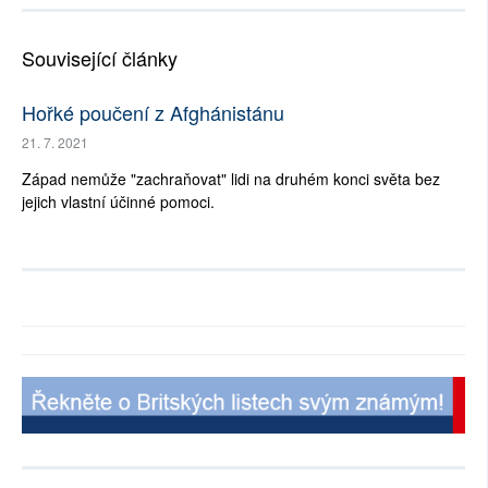
Související články
Hořké poučení z Afghánistánu
21. 7. 2021
Západ nemůže "zachraňovat" lidi na druhém konci světa bez
jejich vlastní účinné pomoci.