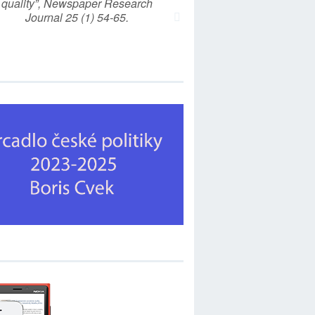
quality”, Newspaper Research
Journal 25 (1) 54-65.