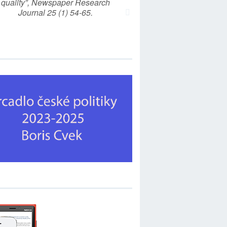
quality”, Newspaper Research
Journal 25 (1) 54-65.