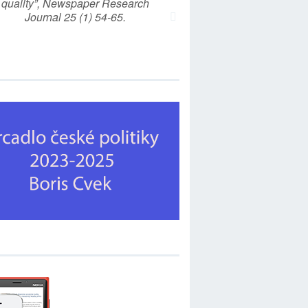
quality”, Newspaper Research
Journal 25 (1) 54-65.