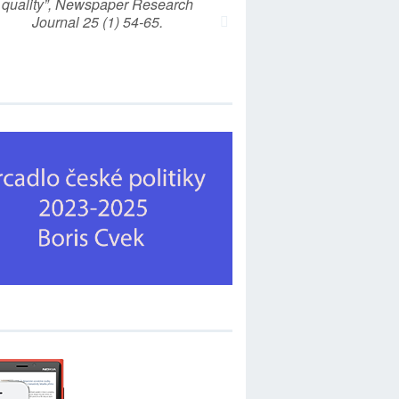
quality”, Newspaper Research
Journal 25 (1) 54-65.