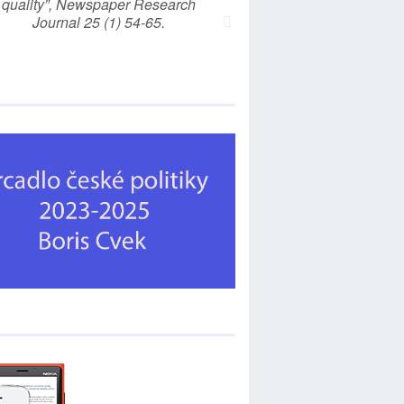
quality”, Newspaper Research
Journal 25 (1) 54-65.