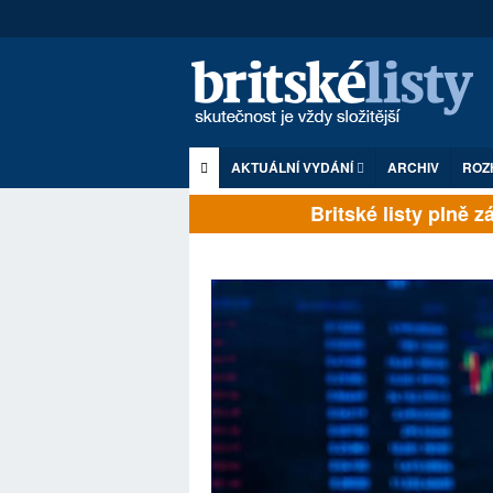
AKTUÁLNÍ VYDÁNÍ
ARCHIV
ROZ
Britské listy plně závi