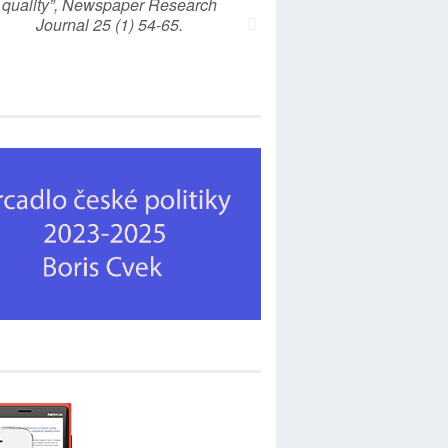
quality”, Newspaper Research
Journal 25 (1) 54-65.