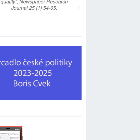
quality”, Newspaper Research
Journal 25 (1) 54-65.