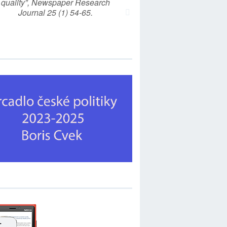
quality”, Newspaper Research
Journal 25 (1) 54-65.