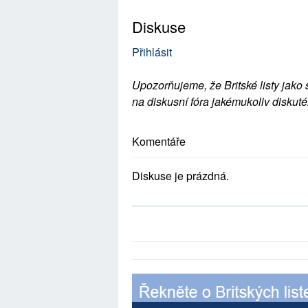
Diskuse
Přihlásit
Upozorňujeme, že Britské listy jako 
na diskusní fóra jakémukoliv diskuté
Komentáře
Diskuse je prázdná.