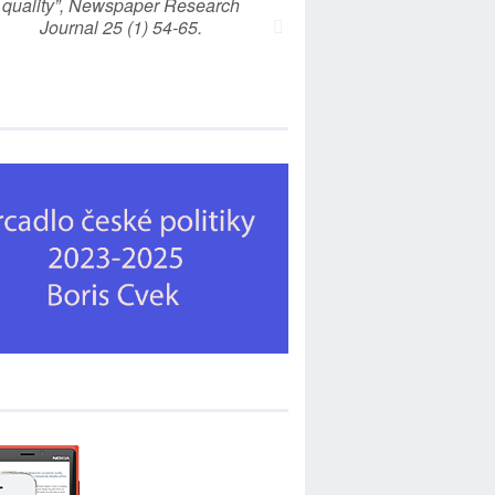
quality”, Newspaper Research
Journal 25 (1) 54-65.