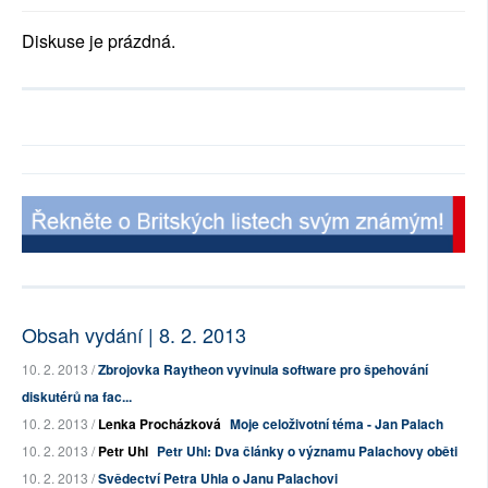
Diskuse je prázdná.
Obsah vydání | 8. 2. 2013
10. 2. 2013 /
Zbrojovka Raytheon vyvinula software pro špehování
diskutérů na fac...
10. 2. 2013 /
Lenka Procházková
Moje celoživotní téma - Jan Palach
10. 2. 2013 /
Petr Uhl
Petr Uhl: Dva články o významu Palachovy oběti
10. 2. 2013 /
Svědectví Petra Uhla o Janu Palachovi