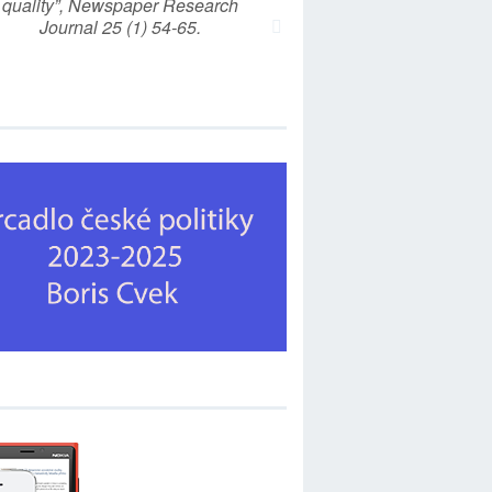
quality”, Newspaper Research
Journal 25 (1) 54-65.