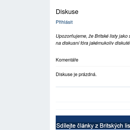
Diskuse
Přihlásit
Upozorňujeme, že Britské listy jako 
na diskusní fóra jakémukoliv diskuté
Komentáře
Diskuse je prázdná.