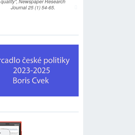
quality”, Newspaper Research
Journal 25 (1) 54-65.