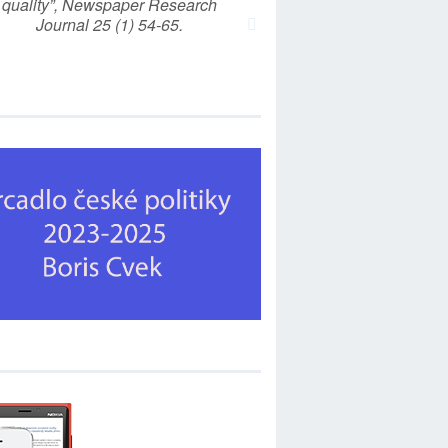
quality”, Newspaper Research
Journal 25 (1) 54-65.