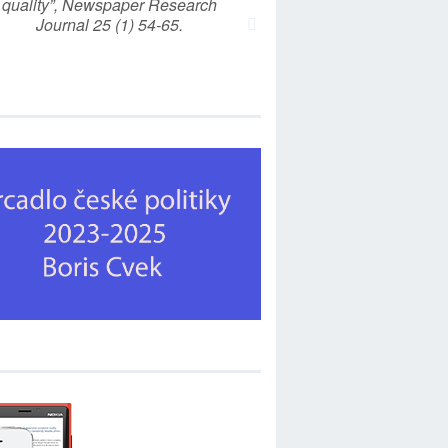
quality”, Newspaper Research
Journal 25 (1) 54-65.