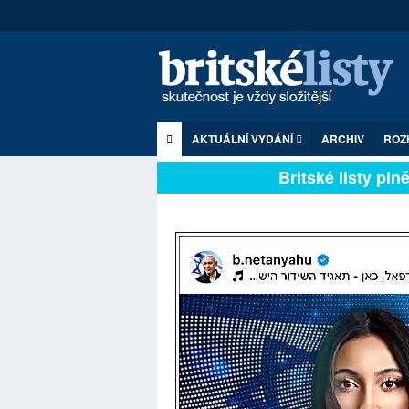
AKTUÁLNÍ VYDÁNÍ
ARCHIV
ROZ
Britské listy plně z