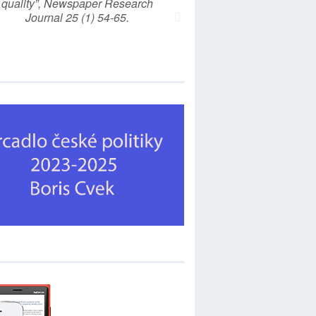
quality”, Newspaper Research
Journal 25 (1) 54-65.