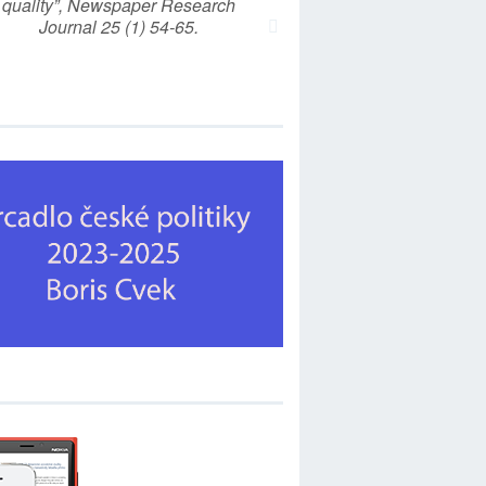
quality”, Newspaper Research
Journal 25 (1) 54-65.