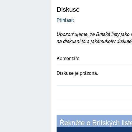
Diskuse
Přihlásit
Upozorňujeme, že Britské listy jako 
na diskusní fóra jakémukoliv diskuté
Komentáře
Diskuse je prázdná.