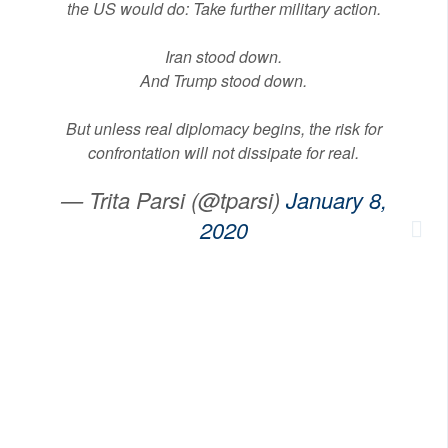
the US would do: Take further military action.
Iran stood down.
And Trump stood down.
But unless real diplomacy begins, the risk for
confrontation will not dissipate for real.
— Trita Parsi (@tparsi)
January 8,
2020