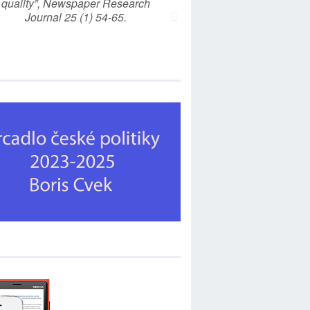
quality”, Newspaper Research
Journal 25 (1) 54-65.