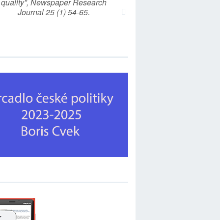
quality”, Newspaper Research
Journal 25 (1) 54-65.