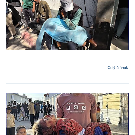
Celý článek