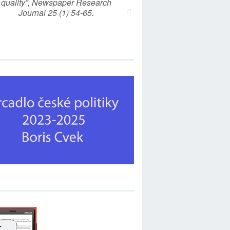
quality”, Newspaper Research
Journal 25 (1) 54-65.