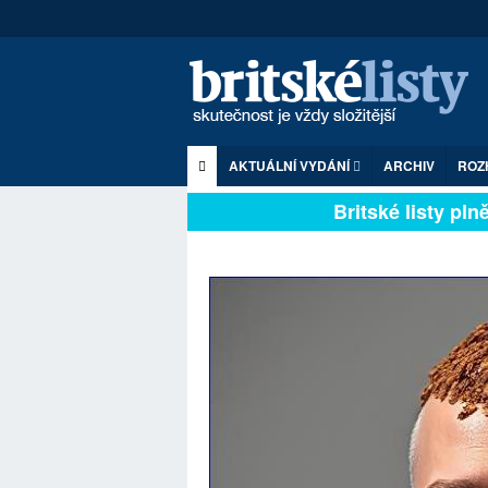
AKTUÁLNÍ VYDÁNÍ
ARCHIV
ROZ
Britské listy plně z