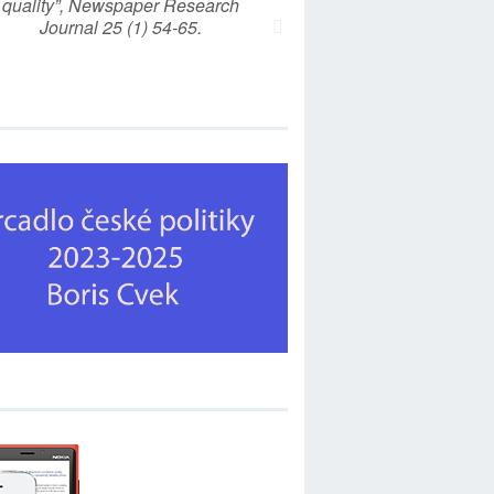
quality”, Newspaper Research
Journal 25 (1) 54-65.