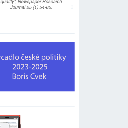
quality”, Newspaper Research
Journal 25 (1) 54-65.