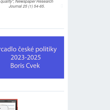
quality”, Newspaper Research
Journal 25 (1) 54-65.