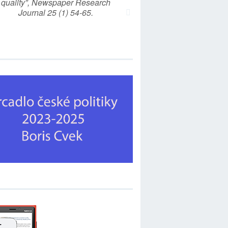
quality”, Newspaper Research
Journal 25 (1) 54-65.