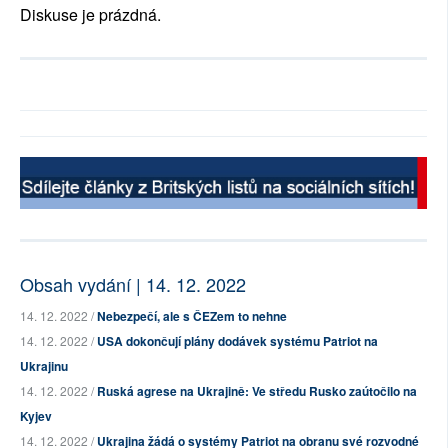
Diskuse je prázdná.
Obsah vydání | 14. 12. 2022
14. 12. 2022 /
Nebezpečí, ale s ČEZem to nehne
14. 12. 2022 /
USA dokončují plány dodávek systému Patriot na
Ukrajinu
14. 12. 2022 /
Ruská agrese na Ukrajině: Ve středu Rusko zaútočilo na
Kyjev
14. 12. 2022 /
Ukrajina žádá o systémy Patriot na obranu své rozvodné