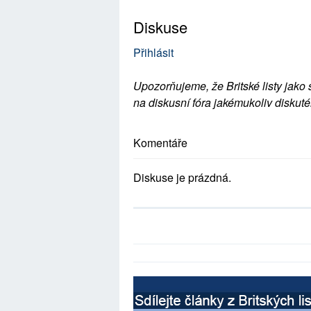
Diskuse
Přihlásit
Upozorňujeme, že Britské listy jako 
na diskusní fóra jakémukoliv diskuté
Komentáře
Diskuse je prázdná.