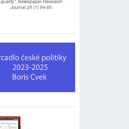
quality”, Newspaper Research
Journal 25 (1) 54-65.