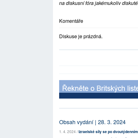
na diskusní fóra jakémukoliv diskuté
Komentáře
Diskuse je prázdná.
Obsah vydání | 28. 3. 2024
1. 4. 2024 /
Izraelské síly se po dvoutýdenním 