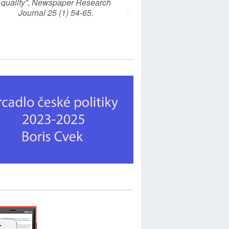
quality”, Newspaper Research
Journal 25 (1) 54-65.