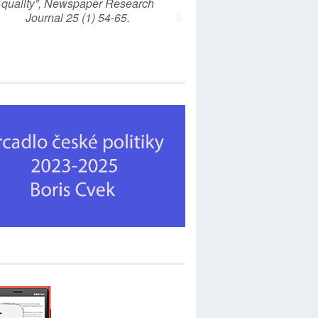
quality”, Newspaper Research
Journal 25 (1) 54-65.