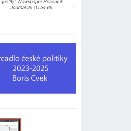
quality”, Newspaper Research
Journal 25 (1) 54-65.