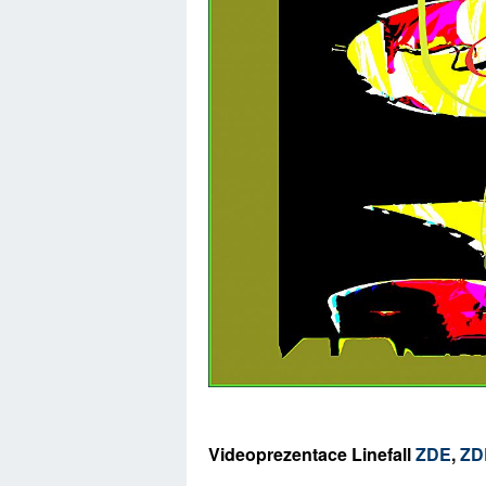
Videoprezentace Linefall
ZDE
,
ZD