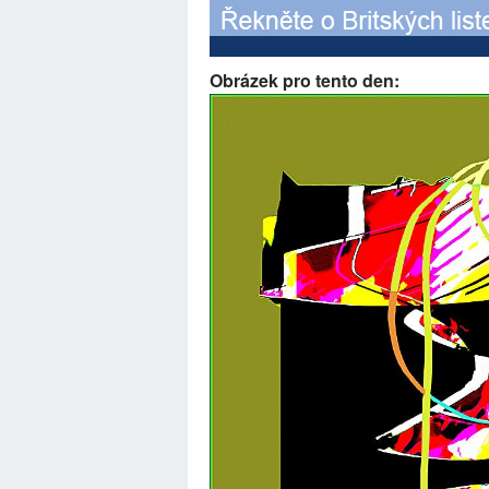
Obrázek pro tento den: