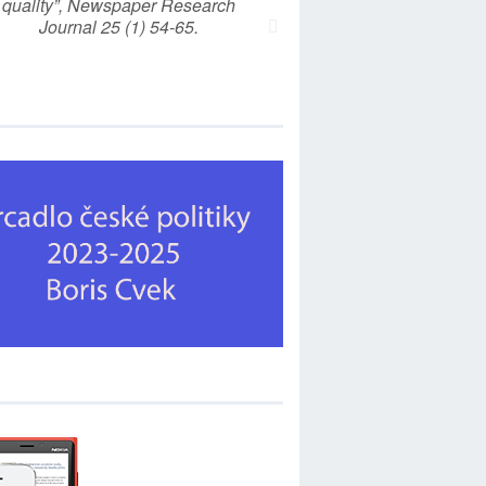
quality”, Newspaper Research
Journal 25 (1) 54-65.