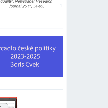
quality”, Newspaper Research
Journal 25 (1) 54-65.