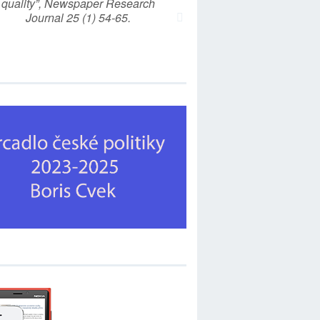
quality”, Newspaper Research
Journal 25 (1) 54-65.