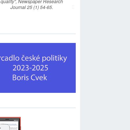
quality”, Newspaper Research
Journal 25 (1) 54-65.