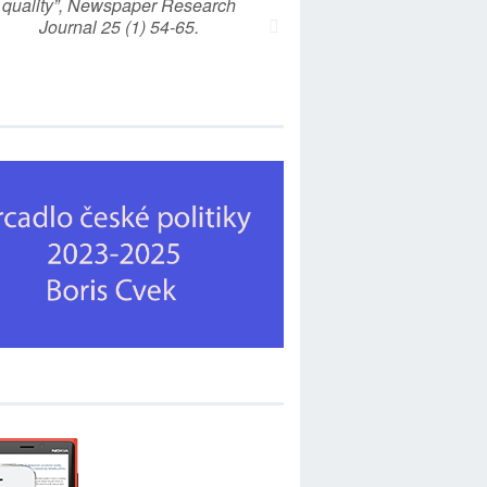
quality”, Newspaper Research
Journal 25 (1) 54-65.