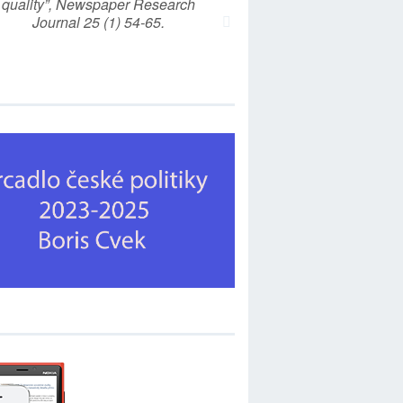
quality”, Newspaper Research
Journal 25 (1) 54-65.