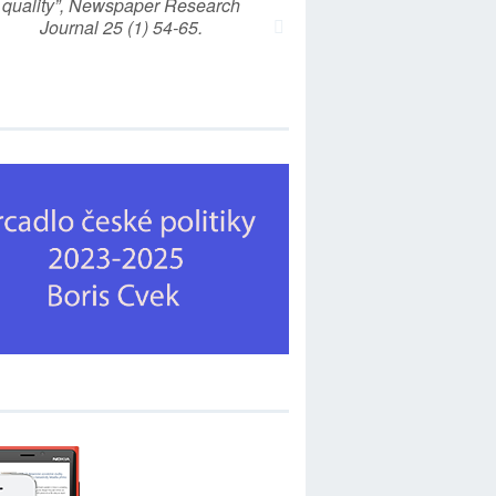
quality”, Newspaper Research
Journal 25 (1) 54-65.